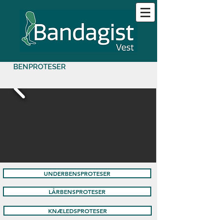
BENPROTESER
UNDERBENSPROTESER
LÅRBENSPROTESER
KNÆLEDSPROTESER